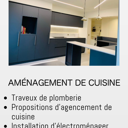
Traveux de plomberie
Propositions d’agencement de
cuisine
Installation d’électroménager