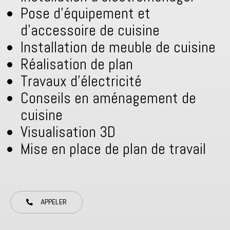
Pose d’équipement et
d’accessoire de cuisine
Installation de meuble de cuisine
Réalisation de plan
Travaux d’électricité
Conseils en aménagement de
cuisine
Visualisation 3D
Mise en place de plan de travail
APPELER