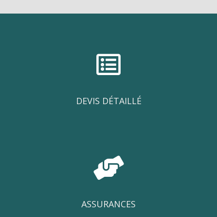
DEVIS DÉTAILLÉ
ASSURANCES