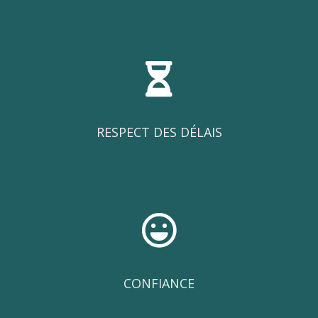
RESPECT DES DÉLAIS
CONFIANCE