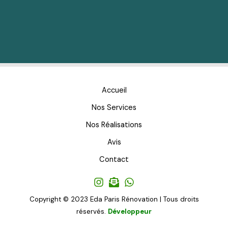
Accueil
Nos Services
Nos Réalisations
Avis
Contact
Copyright © 2023 Eda Paris Rénovation | Tous droits
réservés.
Développeur